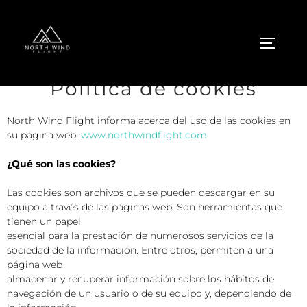
Política de cookies
North Wind Flight informa acerca del uso de las cookies en
su página web:
www.northwindflight.com
¿Qué son las cookies?
Las cookies son archivos que se pueden descargar en su
equipo a través de las páginas web. Son herramientas que
tienen un papel
esencial para la prestación de numerosos servicios de la
sociedad de la información. Entre otros, permiten a una
página web
almacenar y recuperar información sobre los hábitos de
navegación de un usuario o de su equipo y, dependiendo de