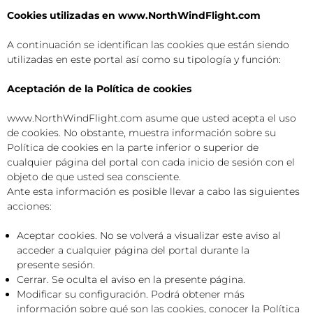
Cookies utilizadas en www.NorthWindFlight.com
A continuación se identifican las cookies que están siendo
utilizadas en este portal así como su tipología y función:
Aceptación de la Política de cookies
www.NorthWindFlight.com asume que usted acepta el uso
de cookies. No obstante, muestra información sobre su
Política de cookies en la parte inferior o superior de
cualquier página del portal con cada inicio de sesión con el
objeto de que usted sea consciente.
Ante esta información es posible llevar a cabo las siguientes
acciones:
Aceptar cookies. No se volverá a visualizar este aviso al
acceder a cualquier página del portal durante la
presente sesión.
Cerrar. Se oculta el aviso en la presente página.
Modificar su configuración. Podrá obtener más
información sobre qué son las cookies, conocer la Política