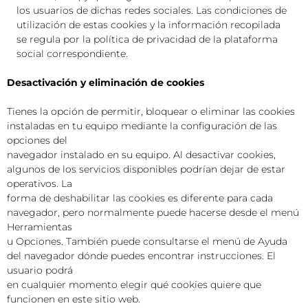
los usuarios de dichas redes sociales. Las condiciones de
utilización de estas cookies y la información recopilada
se regula por la política de privacidad de la plataforma
social correspondiente.
Desactivación y eliminación de cookies
Tienes la opción de permitir, bloquear o eliminar las cookies
instaladas en tu equipo mediante la configuración de las
opciones del
navegador instalado en su equipo. Al desactivar cookies,
algunos de los servicios disponibles podrían dejar de estar
operativos. La
forma de deshabilitar las cookies es diferente para cada
navegador, pero normalmente puede hacerse desde el menú
Herramientas
u Opciones. También puede consultarse el menú de Ayuda
del navegador dónde puedes encontrar instrucciones. El
usuario podrá
en cualquier momento elegir qué cookies quiere que
funcionen en este sitio web.