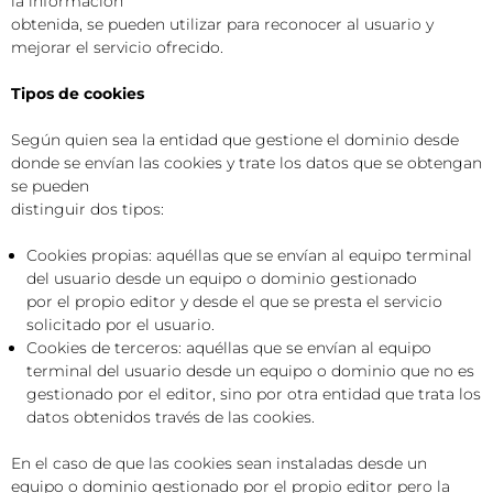
la información
obtenida, se pueden utilizar para reconocer al usuario y
mejorar el servicio ofrecido.
Tipos de cookies
Según quien sea la entidad que gestione el dominio desde
donde se envían las cookies y trate los datos que se obtengan
se pueden
distinguir dos tipos:
Cookies propias: aquéllas que se envían al equipo terminal
del usuario desde un equipo o dominio gestionado
por el propio editor y desde el que se presta el servicio
solicitado por el usuario.
Cookies de terceros: aquéllas que se envían al equipo
terminal del usuario desde un equipo o dominio que no es
gestionado por el editor, sino por otra entidad que trata los
datos obtenidos través de las cookies.
En el caso de que las cookies sean instaladas desde un
equipo o dominio gestionado por el propio editor pero la