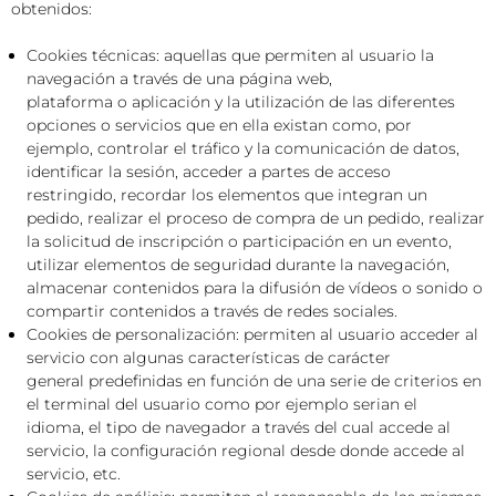
obtenidos:
Cookies técnicas: aquellas que permiten al usuario la
navegación a través de una página web,
plataforma o aplicación y la utilización de las diferentes
opciones o servicios que en ella existan como, por
ejemplo, controlar el tráfico y la comunicación de datos,
identificar la sesión, acceder a partes de acceso
restringido, recordar los elementos que integran un
pedido, realizar el proceso de compra de un pedido, realizar
la solicitud de inscripción o participación en un evento,
utilizar elementos de seguridad durante la navegación,
almacenar contenidos para la difusión de vídeos o sonido o
compartir contenidos a través de redes sociales.
Cookies de personalización: permiten al usuario acceder al
servicio con algunas características de carácter
general predefinidas en función de una serie de criterios en
el terminal del usuario como por ejemplo serian el
idioma, el tipo de navegador a través del cual accede al
servicio, la configuración regional desde donde accede al
servicio, etc.