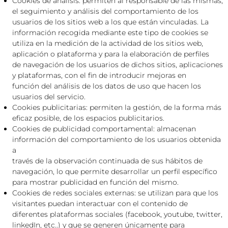
Cookies de análisis: permiten al responsable de las mismas,
el seguimiento y análisis del comportamiento de los
usuarios de los sitios web a los que están vinculadas. La
información recogida mediante este tipo de cookies se
utiliza en la medición de la actividad de los sitios web,
aplicación o plataforma y para la elaboración de perfiles
de navegación de los usuarios de dichos sitios, aplicaciones
y plataformas, con el fin de introducir mejoras en
función del análisis de los datos de uso que hacen los
usuarios del servicio.
Cookies publicitarias: permiten la gestión, de la forma más
eficaz posible, de los espacios publicitarios.
Cookies de publicidad comportamental: almacenan
información del comportamiento de los usuarios obtenida
a
través de la observación continuada de sus hábitos de
navegación, lo que permite desarrollar un perfil específico
para mostrar publicidad en función del mismo.
Cookies de redes sociales externas: se utilizan para que los
visitantes puedan interactuar con el contenido de
diferentes plataformas sociales (facebook, youtube, twitter,
linkedIn, etc..) y que se generen únicamente para