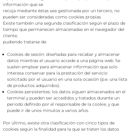
información que se
recoja mediante éstas sea gestionada por un tercero, no
pueden ser consideradas como cookies propias.
Existe también una segunda clasificación según el plazo de
tiempo que permanecen almacenadas en el navegador del
cliente,
pudiendo tratarse de:
Cookies de sesión: diseñadas para recabar y almacenar
datos mientras el usuario accede a una página web. Se
suelen emplear para almacenar información que solo
interesa conservar para la prestación del servicio
solicitado por el usuario en una sola ocasión (p.e. una lista
de productos adquiridos).
Cookies persistentes: los datos siguen almacenados en el
terminal y pueden ser accedidos y tratados durante un
periodo definido por el responsable de la cookie, y que
puede ir de unos minutos a varios años.
Por último, existe otra clasificación con cinco tipos de
cookies según la finalidad para la que se traten los datos