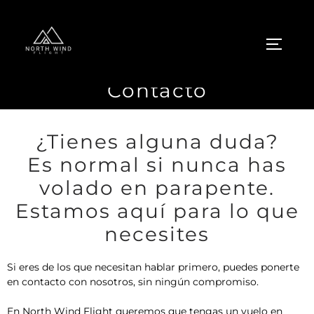
Contacto
¿Tienes alguna duda?
Es normal si nunca has
volado en parapente.
Estamos aquí para lo que
necesites
Si eres de los que necesitan hablar primero, puedes ponerte
en contacto con nosotros, sin ningún compromiso.
En North Wind Flight queremos que tengas un vuelo en