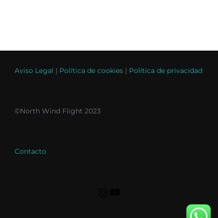
Aviso Legal
|
Política de cookies
|
Política de privacidad
©North Wind Flight 2023
Contacto