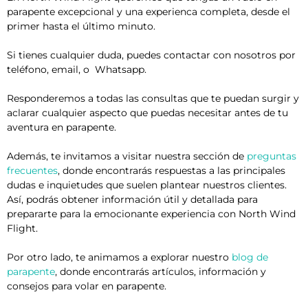
parapente excepcional y una experienca completa, desde el
primer hasta el último minuto.
Si tienes cualquier duda, puedes contactar con nosotros por
teléfono, email, o Whatsapp.
Responderemos a todas las consultas que te puedan surgir y
aclarar cualquier aspecto que puedas necesitar antes de tu
aventura en parapente.
Además, te invitamos a visitar nuestra sección de
preguntas
frecuentes
, donde encontrarás respuestas a las principales
dudas e inquietudes que suelen plantear nuestros clientes.
Así, podrás obtener información útil y detallada para
prepararte para la emocionante experiencia con North Wind
Flight.
Por otro lado, te animamos a explorar nuestro
blog de
parapente
, donde encontrarás artículos, información y
consejos para volar en parapente.