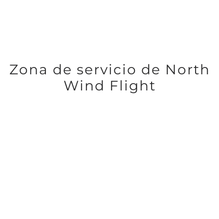
Zona de servicio de North
Wind Flight